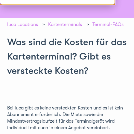
luca Locations
Kartenterminals
Terminal-FAQs
Was sind die Kosten für das
Kartenterminal? Gibt es
versteckte Kosten?
Bei luca gibt es keine versteckten Kosten und es ist kein
Abonnement erforderlich. Die Miete sowie die
Mindestvertragslaufzeit für das Terminalgerät wird
individuell mit euch in einem Angebot vereinbart.