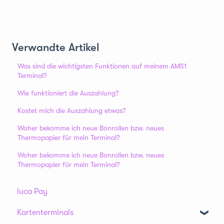
Verwandte Artikel
Was sind die wichtigsten Funktionen auf meinem AMS1
Terminal?
Wie funktioniert die Auszahlung?
Kostet mich die Auszahlung etwas?
Woher bekomme ich neue Bonrollen bzw. neues
Thermopapier für mein Terminal?
Woher bekomme ich neue Bonrollen bzw. neues
Thermopapier für mein Terminal?
luca Pay
Kartenterminals