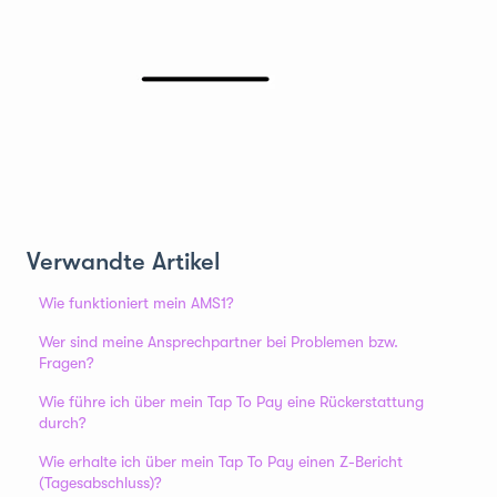
Verwandte Artikel
Wie funktioniert mein AMS1?
Wer sind meine Ansprechpartner bei Problemen bzw.
Fragen?
Wie führe ich über mein Tap To Pay eine Rückerstattung
durch?
Wie erhalte ich über mein Tap To Pay einen Z-Bericht
(Tagesabschluss)?