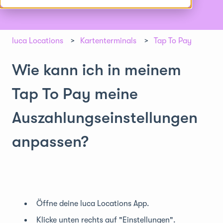
luca Locations
Kartenterminals
Tap To Pay
Wie kann ich in meinem
Tap To Pay meine
Auszahlungseinstellungen
anpassen?
Öffne deine luca Locations App.
Klicke unten rechts auf "Einstellungen".