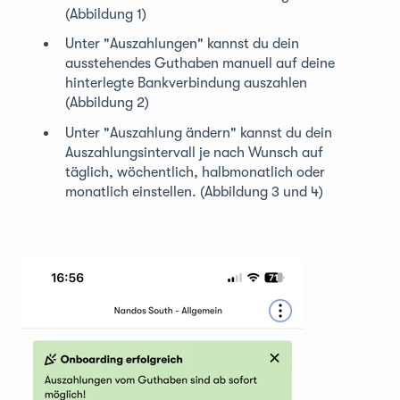
(Abbildung 1)
Unter "Auszahlungen" kannst du dein
ausstehendes Guthaben manuell auf deine
hinterlegte Bankverbindung auszahlen
(Abbildung 2)
Unter "Auszahlung ändern" kannst du dein
Auszahlungsintervall je nach Wunsch auf
täglich, wöchentlich, halbmonatlich oder
monatlich einstellen. (Abbildung 3 und 4)