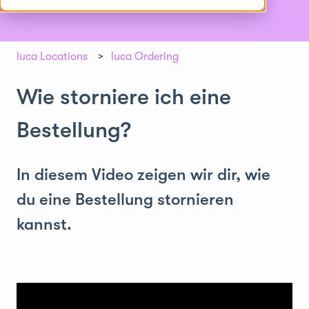
luca Locations
luca Ordering
Wie storniere ich eine
Bestellung?
In diesem Video zeigen wir dir, wie
du eine Bestellung stornieren
kannst.