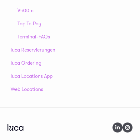
V400m
Tap To Pay
Terminal-FAQs
luca Reservierungen
luca Ordering
luca Locations App
Web Locations