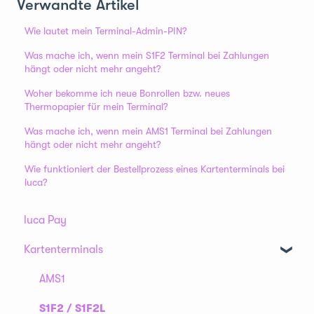
Verwandte Artikel
Wie lautet mein Terminal-Admin-PIN?
Was mache ich, wenn mein S1F2 Terminal bei Zahlungen
hängt oder nicht mehr angeht?
Woher bekomme ich neue Bonrollen bzw. neues
Thermopapier für mein Terminal?
Was mache ich, wenn mein AMS1 Terminal bei Zahlungen
hängt oder nicht mehr angeht?
Wie funktioniert der Bestellprozess eines Kartenterminals bei
luca?
luca Pay
Kartenterminals
AMS1
S1F2 / S1F2L