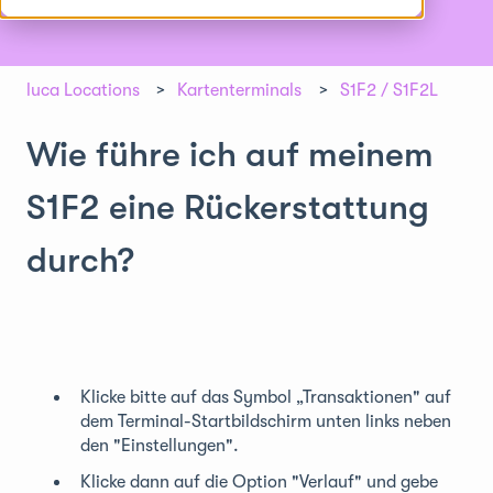
luca Locations
Kartenterminals
S1F2 / S1F2L
Wie führe ich auf meinem
S1F2 eine Rückerstattung
durch?
Klicke bitte auf das Symbol „Transaktionen" auf
dem Terminal-Startbildschirm unten links neben
den "Einstellungen".
Klicke dann auf die Option "Verlauf" und gebe