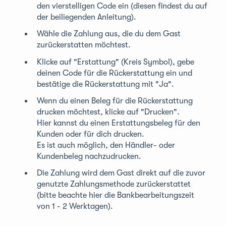
den vierstelligen Code ein (diesen findest du auf
der beiliegenden Anleitung).
Wähle die Zahlung aus, die du dem Gast
zurückerstatten möchtest.
Klicke auf "Erstattung" (Kreis Symbol), gebe
deinen Code für die Rückerstattung ein und
bestätige die Rückerstattung mit "Ja".
Wenn du einen Beleg für die Rückerstattung
drucken möchtest, klicke auf "Drucken".
Hier kannst du einen Erstattungsbeleg für den
Kunden oder für dich drucken.
Es ist auch möglich, den Händler- oder
Kundenbeleg nachzudrucken.
Die Zahlung wird dem Gast direkt auf die zuvor
genutzte Zahlungsmethode zurückerstattet
(bitte beachte hier die Bankbearbeitungszeit
von 1 - 2 Werktagen).