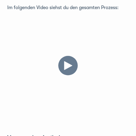
Im folgenden Video siehst du den gesamten Prozess: