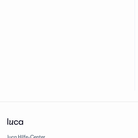
luca Hilfe-Center