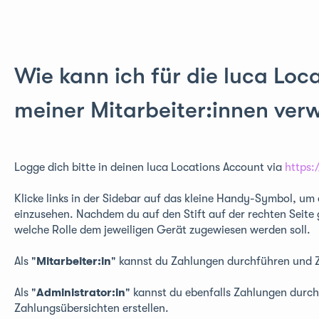
Wie kann ich für die luca Loca
meiner Mitarbeiter:innen ver
Logge dich bitte in deinen luca Locations Account via
https:
Klicke links in der Sidebar auf das kleine Handy-Symbol, um
einzusehen. Nachdem du auf den Stift auf der rechten Seite 
welche Rolle dem jeweiligen Gerät zugewiesen werden soll.
Als "
Mitarbeiter:in
" kannst du Zahlungen durchführen und Z
Als "
Administrator:in
" kannst du ebenfalls Zahlungen durc
Zahlungsübersichten erstellen.