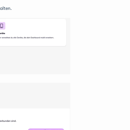
alten.