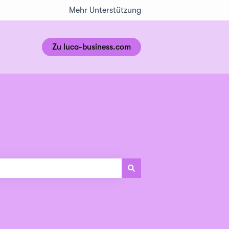
Mehr Unterstützung
Zu luca-business.com