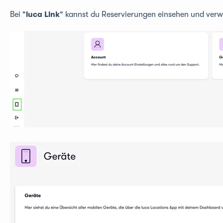
Bei "
luca Link
" kannst du Reservierungen einsehen und verw