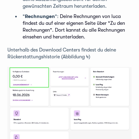
gewünschten Zeitraum herunterladen.
"
Rechnungen
":
Deine Rechnungen von luca
findest du auf einer eigenen Seite über "Zu den
Rechnungen". Dort kannst du alle Rechnungen
einsehen und herunterladen.
Unterhalb des Download Centers findest du deine
Rückerstattungshistorie (Abbildung 4)