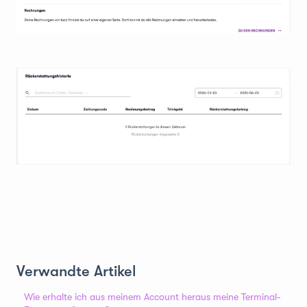
Verwandte Artikel
Wie erhalte ich aus meinem Account heraus meine Terminal-