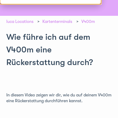
luca Locations
Kartenterminals
V400m
Wie führe ich auf dem
V400m eine
Rückerstattung durch?
In diesem Video zeigen wir dir, wie du auf deinem V400m
eine Rückerstattung durchführen kannst.