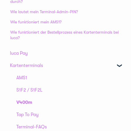
durch?
Wie lautet mein Terminal-Admin-PIN?
Wie funktioniert mein AMS1?
Wie funktioniert der Bestellprozess eines Kartenterminals bei
luca?
luca Pay
Kartenterminals
AMS1
S1F2 / S1F2L
V400m
Tap To Pay
Terminal-FAQs