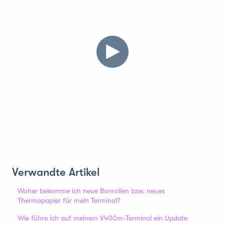
Verwandte Artikel
Woher bekomme ich neue Bonrollen bzw. neues
Thermopapier für mein Terminal?
Wie führe ich auf meinem V400m-Terminal ein Update